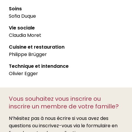
Soins
Sofia Duque
Vie sociale
Claudia Moret
Cuisine et restauration
Philippe Brügger
Technique et intendance
Olivier Egger
Vous souhaitez vous inscrire ou
inscrire un membre de votre famille?
N’hésitez pas à nous écrire si vous avez des
questions ou inscrivez-vous via le formulaire en