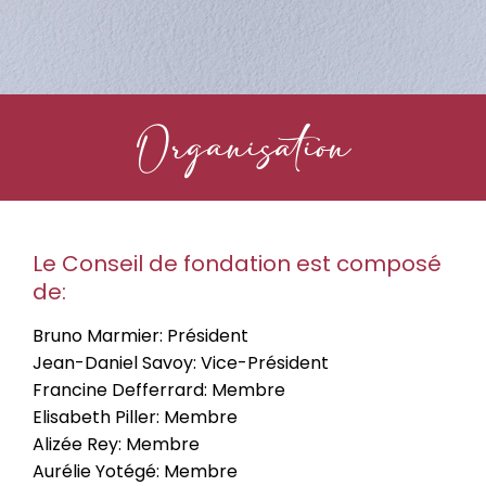
Organisation
Le Conseil de fondation est composé
de:
Bruno Marmier: Président
Jean-Daniel Savoy: Vice-Président
Francine Defferrard: Membre
Elisabeth Piller: Membre
Alizée Rey: Membre
Aurélie Yotégé: Membre