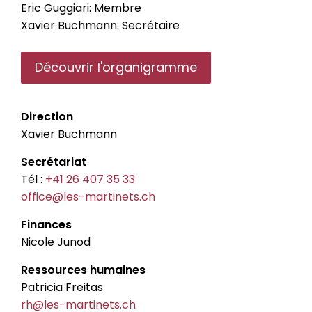
Eric Guggiari: Membre
Xavier Buchmann: Secrétaire
Découvrir l'organigramme
Direction
Xavier Buchmann
Secrétariat
Tél :
+41 26 407 35 33
office@les-martinets.ch
Finances
Nicole Junod
Ressources humaines
Patricia Freitas
rh@les-martinets.ch