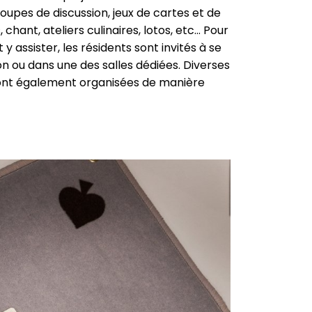
oupes de discussion, jeux de cartes et de
 chant, ateliers culinaires, lotos, etc... Pour
y assister, les résidents sont invités à se
n ou dans une des salles dédiées. Diverses
 sont également organisées de manière