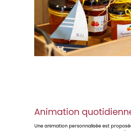
Animation quotidienn
Une animation personnalisée est proposé