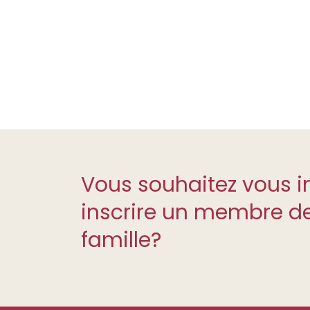
Vous souhaitez vous i
inscrire un membre de
famille?