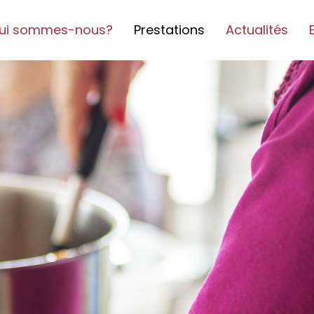
ui sommes-nous?
Prestations
Actualités