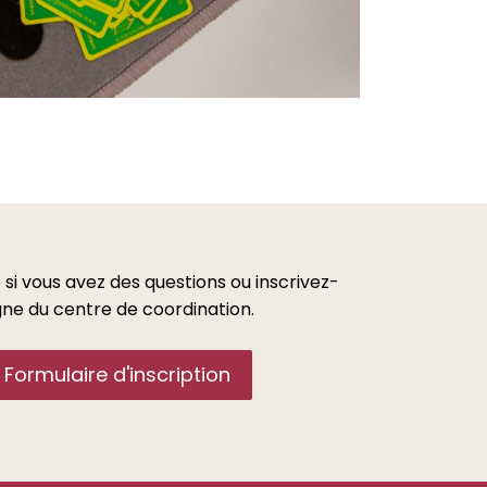
 si vous avez des questions ou inscrivez-
igne du centre de coordination.
Formulaire d'inscription