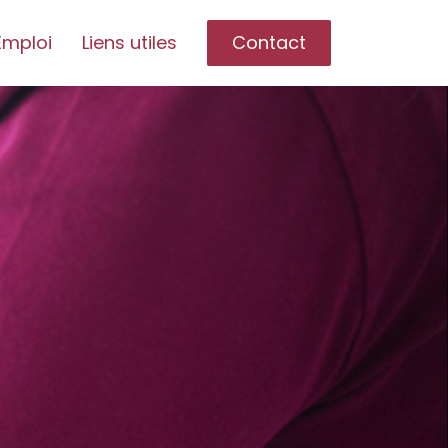
Emploi
Liens utiles
Contact