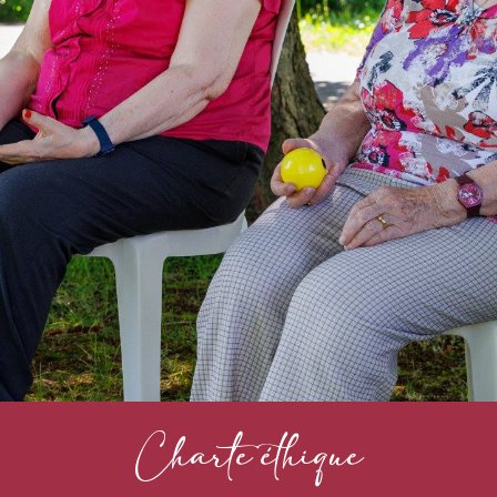
Charte éthique