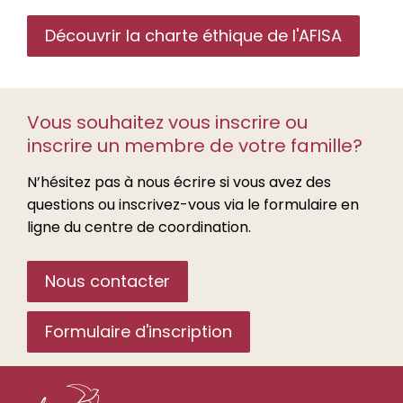
Découvrir la charte éthique de l'AFISA
Vous souhaitez vous inscrire ou
inscrire un membre de votre famille?
N’hésitez pas à nous écrire si vous avez des
questions ou inscrivez-vous via le formulaire en
ligne du centre de coordination.
Nous contacter
Formulaire d'inscription