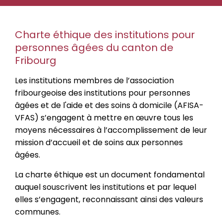
Charte éthique des institutions pour
personnes âgées du canton de
Fribourg
Les institutions membres de l’association
fribourgeoise des institutions pour personnes
âgées et de l'aide et des soins à domicile (AFISA-
VFAS) s’engagent à mettre en œuvre tous les
moyens nécessaires à l’accomplissement de leur
mission d’accueil et de soins aux personnes
âgées.
La charte éthique est un document fondamental
auquel souscrivent les institutions et par lequel
elles s’engagent, reconnaissant ainsi des valeurs
communes.