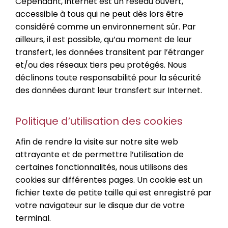
Cependant, internet est un réseau ouvert,
accessible à tous qui ne peut dès lors être
considéré comme un environnement sûr. Par
ailleurs, il est possible, qu’au moment de leur
transfert, les données transitent par l’étranger
et/ou des réseaux tiers peu protégés. Nous
déclinons toute responsabilité pour la sécurité
des données durant leur transfert sur Internet.
Politique d’utilisation des cookies
Afin de rendre la visite sur notre site web
attrayante et de permettre l’utilisation de
certaines fonctionnalités, nous utilisons des
cookies sur différentes pages. Un cookie est un
fichier texte de petite taille qui est enregistré par
votre navigateur sur le disque dur de votre
terminal.