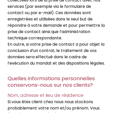
collectées lors de la prise de contact avec nos
services (par exemple via le formulaire de
contact ou par e-mail). Ces données sont
enregistrées et utilisées dans le seul but de
répondre à votre demande et pour permettre la
prise de contact ainsi que l’administration
technique correspondante.
En outre, si votre prise de contact a pour objet la
conclusion d’un contrat, le traitement de vos
données sera effectué dans le cadre de
l’exécution du mandat et des dispositions légales.
Quelles informations personnelles
conservons-nous sur nos clients?
Nom, adresse et lieu de résidence
Si vous êtes client chez nous nous stockons
probablement votre nom et/ou prénom. Vous