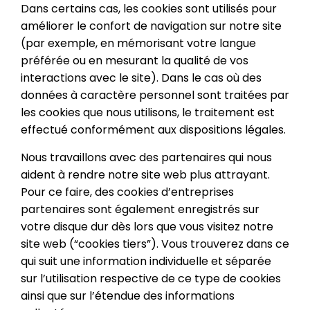
Dans certains cas, les cookies sont utilisés pour
améliorer le confort de navigation sur notre site
(par exemple, en mémorisant votre langue
préférée ou en mesurant la qualité de vos
interactions avec le site). Dans le cas où des
données à caractère personnel sont traitées par
les cookies que nous utilisons, le traitement est
effectué conformément aux dispositions légales.
Nous travaillons avec des partenaires qui nous
aident à rendre notre site web plus attrayant.
Pour ce faire, des cookies d’entreprises
partenaires sont également enregistrés sur
votre disque dur dès lors que vous visitez notre
site web (“cookies tiers”). Vous trouverez dans ce
qui suit une information individuelle et séparée
sur l’utilisation respective de ce type de cookies
ainsi que sur l’étendue des informations