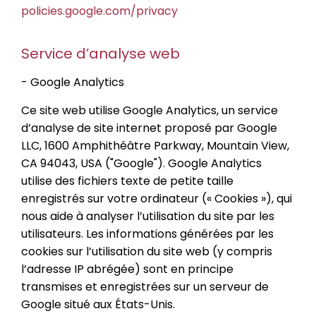
policies.google.com/privacy
Service d’analyse web
- Google Analytics
Ce site web utilise Google Analytics, un service
d’analyse de site internet proposé par Google
LLC, 1600 Amphithéâtre Parkway, Mountain View,
CA 94043, USA ("Google"). Google Analytics
utilise des fichiers texte de petite taille
enregistrés sur votre ordinateur (« Cookies »), qui
nous aide à analyser l’utilisation du site par les
utilisateurs. Les informations générées par les
cookies sur l’utilisation du site web (y compris
l’adresse IP abrégée) sont en principe
transmises et enregistrées sur un serveur de
Google situé aux États-Unis.