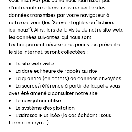
vous inscrivez pas ou ne nous fournissez pas
d’autres informations, nous recueillons les
données transmises par votre navigateur à
notre serveur (les "Server-Logfiles ou "fichiers
journaux"). Ainsi, lors de la visite de notre site web,
les données suivantes, qui nous sont
techniquement nécessaires pour vous présenter
le site internet, seront collectées :
Le site web visité
La date et l’heure de l’accès au site
La quantité (en octets) de données envoyées
La source/référence à partir de laquelle vous
avez été amené à consulter notre site
Le navigateur utilisé
Le système d’exploitation
L’adresse IP utilisée (le cas échéant : sous
forme anonyme)