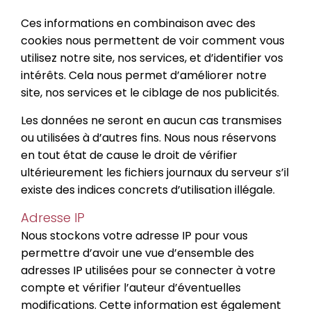
Ces informations en combinaison avec des
cookies nous permettent de voir comment vous
utilisez notre site, nos services, et d’identifier vos
intérêts. Cela nous permet d’améliorer notre
site, nos services et le ciblage de nos publicités.
Les données ne seront en aucun cas transmises
ou utilisées à d’autres fins. Nous nous réservons
en tout état de cause le droit de vérifier
ultérieurement les fichiers journaux du serveur s’il
existe des indices concrets d’utilisation illégale.
Adresse IP
Nous stockons votre adresse IP pour vous
permettre d’avoir une vue d’ensemble des
adresses IP utilisées pour se connecter à votre
compte et vérifier l’auteur d’éventuelles
modifications. Cette information est également