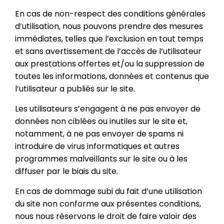
En cas de non-respect des conditions générales
d’utilisation, nous pouvons prendre des mesures
immédiates, telles que l’exclusion en tout temps
et sans avertissement de l’accès de l’utilisateur
aux prestations offertes et/ou la suppression de
toutes les informations, données et contenus que
l’utilisateur a publiés sur le site.
Les utilisateurs s’engagent à ne pas envoyer de
données non ciblées ou inutiles sur le site et,
notamment, à ne pas envoyer de spams ni
introduire de virus informatiques et autres
programmes malveillants sur le site ou à les
diffuser par le biais du site.
En cas de dommage subi du fait d’une utilisation
du site non conforme aux présentes conditions,
nous nous réservons le droit de faire valoir des