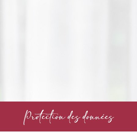
Protection des données