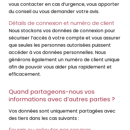
vous contacter en cas d’urgence, vous apporter
du conseil ou vous demander votre avis.
Détails de connexion et numéro de client
Nous stockons vos données de connexion pour
sécuriser l’accès à votre compte et vous assurer
que seules les personnes autorisées puissent
accéder à vos données personnelles. Nous
générons également un numéro de client unique
afin de pouvoir vous aider plus rapidement et
efficacement.
Quand partageons-nous vos
informations avec d’autres parties ?
Vos données sont uniquement partagées avec
des tiers dans les cas suivants :
Fournir ou exécuter nos services