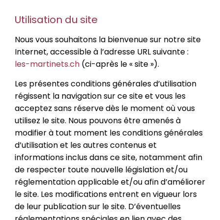
Utilisation du site
Nous vous souhaitons la bienvenue sur notre site
Internet, accessible à l’adresse URL suivante :
les-martinets.ch
(ci-après le « site »).
Les présentes conditions générales d’utilisation
régissent la navigation sur ce site et vous les
acceptez sans réserve dès le moment où vous
utilisez le site. Nous pouvons être amenés à
modifier à tout moment les conditions générales
d’utilisation et les autres contenus et
informations inclus dans ce site, notamment afin
de respecter toute nouvelle législation et/ou
réglementation applicable et/ou afin d’améliorer
le site. Les modifications entrent en vigueur lors
de leur publication sur le site. D’éventuelles
réglementations spéciales en lien avec des