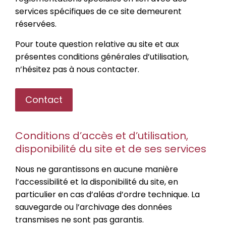
services spécifiques de ce site demeurent
réservées.
Pour toute question relative au site et aux
présentes conditions générales d’utilisation,
n’hésitez pas à nous contacter.
Contact
Conditions d’accès et d’utilisation,
disponibilité du site et de ses services
Nous ne garantissons en aucune manière
l’accessibilité et la disponibilité du site, en
particulier en cas d’aléas d’ordre technique. La
sauvegarde ou l’archivage des données
transmises ne sont pas garantis.