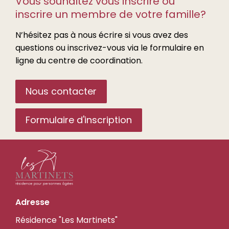
Vous souhaitez vous inscrire ou
inscrire un membre de votre famille?
N’hésitez pas à nous écrire si vous avez des
questions ou inscrivez-vous via le formulaire en
ligne du centre de coordination.
Nous contacter
Formulaire d'inscription
les-
Adresse
martinets.ch
Résidence "Les Martinets"