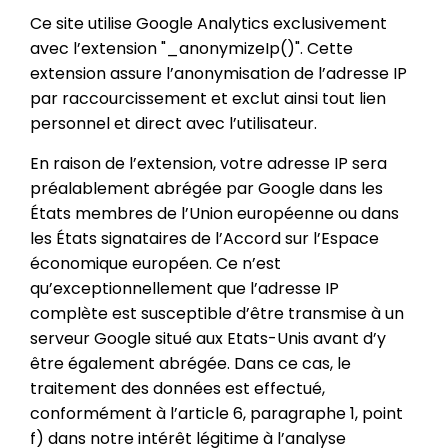
Ce site utilise Google Analytics exclusivement
avec l’extension "_anonymizeIp()". Cette
extension assure l’anonymisation de l’adresse IP
par raccourcissement et exclut ainsi tout lien
personnel et direct avec l’utilisateur.
En raison de l’extension, votre adresse IP sera
préalablement abrégée par Google dans les
États membres de l’Union européenne ou dans
les États signataires de l’Accord sur l’Espace
économique européen. Ce n’est
qu’exceptionnellement que l’adresse IP
complète est susceptible d’être transmise à un
serveur Google situé aux Etats-Unis avant d’y
être également abrégée. Dans ce cas, le
traitement des données est effectué,
conformément à l’article 6, paragraphe 1, point
f) dans notre intérêt légitime à l’analyse