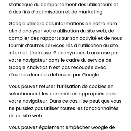
statistique du comportement des utilisateurs et
à des fins d’optimisation et de marketing.
Google utilisera ces informations en notre nom
afin d’analyser votre utilisation du site web, de
compiler des rapports sur son activité et de nous
fournir d’autres services liés à l’utilisation du site
internet. L’adresse IP anonymisée transmise par
votre navigateur dans le cadre du service de
Google Analytics n’est pas recoupée avec
d’autres données détenues par Google.
Vous pouvez refuser l’utilisation de cookies en
sélectionnant les paramètres appropriés dans
votre navigateur. Dans ce cas, il se peut que vous
ne puissiez pas utiliser toutes les fonctionnalités
de ce site web.
Vous pouvez également empêcher Google de