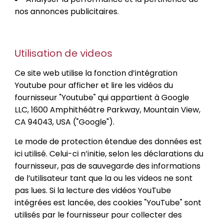
nos annonces publicitaires.
Utilisation de videos
Ce site web utilise la fonction d’intégration
Youtube pour afficher et lire les vidéos du
fournisseur "Youtube" qui appartient à Google
LLC, 1600 Amphithéâtre Parkway, Mountain View,
CA 94043, USA ("Google").
Le mode de protection étendue des données est
ici utilisé. Celui-ci n’initie, selon les déclarations du
fournisseur, pas de sauvegarde des informations
de l’utilisateur tant que la ou les videos ne sont
pas lues. Si la lecture des vidéos YouTube
intégrées est lancée, des cookies "YouTube" sont
utilisés par le fournisseur pour collecter des