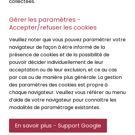
collectées.
Gérer les paramètres -
Accepter/refuser les cookies
Veuillez noter que vous pouvez paramétrer votre
navigateur de façon à être informé de la
présence de cookies et de la possibilité de
pouvoir décider individuellement de leur
acceptation ou de leur exclusion, et ce au cas
par cas ou de manière plus générale. La gestion
des paramètres des cookies est propre à
chaque navigateur. Veuillez vous référer au menu
d’aide de votre navigateur pour connaître les
modalités de paramétrage existantes.
En savoir plus - Support Google