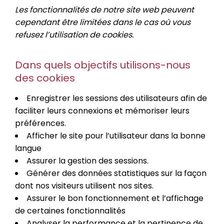
Les fonctionnalités de notre site web peuvent
cependant être limitées dans le cas où vous
refusez l’utilisation de cookies.
Dans quels objectifs utilisons-nous
des cookies
Enregistrer les sessions des utilisateurs afin de
faciliter leurs connexions et mémoriser leurs
préférences.
Afficher le site pour l’utilisateur dans la bonne
langue
Assurer la gestion des sessions.
Générer des données statistiques sur la façon
dont nos visiteurs utilisent nos sites.
Assurer le bon fonctionnement et l’affichage
de certaines fonctionnalités
Analyser la performance et la pertinence de