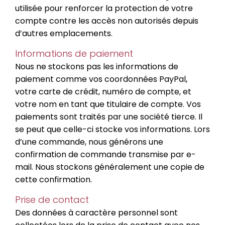
utilisée pour renforcer la protection de votre
compte contre les accès non autorisés depuis
d’autres emplacements.
Informations de paiement
Nous ne stockons pas les informations de
paiement comme vos coordonnées PayPal,
votre carte de crédit, numéro de compte, et
votre nom en tant que titulaire de compte. Vos
paiements sont traités par une société tierce. Il
se peut que celle-ci stocke vos informations. Lors
d’une commande, nous générons une
confirmation de commande transmise par e-
mail. Nous stockons généralement une copie de
cette confirmation.
Prise de contact
Des données à caractère personnel sont