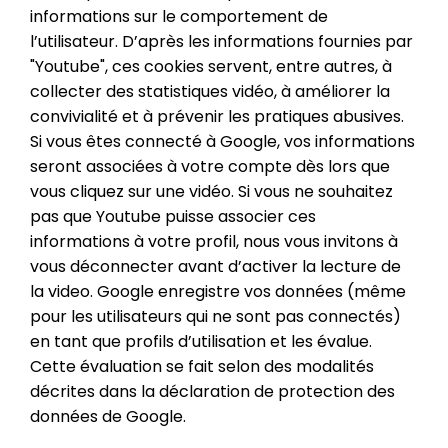
informations sur le comportement de
l’utilisateur. D’après les informations fournies par
"Youtube", ces cookies servent, entre autres, à
collecter des statistiques vidéo, à améliorer la
convivialité et à prévenir les pratiques abusives.
Si vous êtes connecté à Google, vos informations
seront associées à votre compte dès lors que
vous cliquez sur une vidéo. Si vous ne souhaitez
pas que Youtube puisse associer ces
informations à votre profil, nous vous invitons à
vous déconnecter avant d’activer la lecture de
la video. Google enregistre vos données (même
pour les utilisateurs qui ne sont pas connectés)
en tant que profils d’utilisation et les évalue.
Cette évaluation se fait selon des modalités
décrites dans la déclaration de protection des
données de Google.