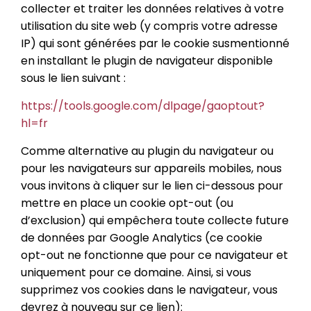
collecter et traiter les données relatives à votre
utilisation du site web (y compris votre adresse
IP) qui sont générées par le cookie susmentionné
en installant le plugin de navigateur disponible
sous le lien suivant :
https://tools.google.com/dlpage/gaoptout?
hl=fr
Comme alternative au plugin du navigateur ou
pour les navigateurs sur appareils mobiles, nous
vous invitons à cliquer sur le lien ci-dessous pour
mettre en place un cookie opt-out (ou
d’exclusion) qui empêchera toute collecte future
de données par Google Analytics (ce cookie
opt-out ne fonctionne que pour ce navigateur et
uniquement pour ce domaine. Ainsi, si vous
supprimez vos cookies dans le navigateur, vous
devrez à nouveau sur ce lien):