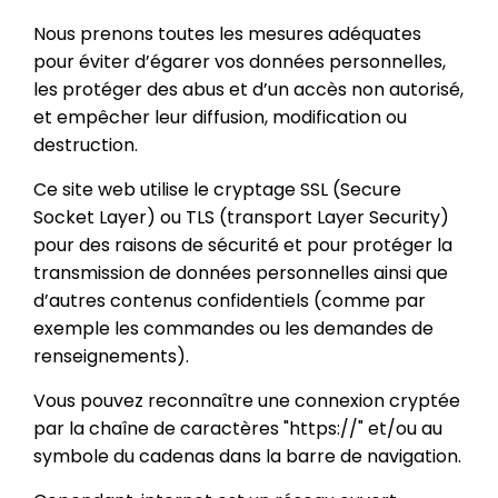
Nous prenons toutes les mesures adéquates
pour éviter d’égarer vos données personnelles,
les protéger des abus et d’un accès non autorisé,
et empêcher leur diffusion, modification ou
destruction.
Ce site web utilise le cryptage SSL (Secure
Socket Layer) ou TLS (transport Layer Security)
pour des raisons de sécurité et pour protéger la
transmission de données personnelles ainsi que
d’autres contenus confidentiels (comme par
exemple les commandes ou les demandes de
renseignements).
Vous pouvez reconnaître une connexion cryptée
par la chaîne de caractères "https://" et/ou au
symbole du cadenas dans la barre de navigation.