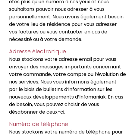
êtes plus qu’un numéro à nos yeux et nous
souhaitons pouvoir nous adresser à vous
personnellement. Nous avons également besoin
de votre lieu de résidence pour vous adresser
vos factures ou vous contacter en cas de
nécessité ou à votre demande.
Adresse électronique
Nous stockons votre adresse email pour vous
envoyer des messages importants concernant
votre commande, votre compte ou l’évolution de
nos services. Nous vous informons également
par le biais de bulletins d’information sur les
nouveaux développements d’Infomaniak. En cas
de besoin, vous pouvez choisir de vous
désabonner de ceux-ci.
Numéro de téléphone
Nous stockons votre numéro de téléphone pour