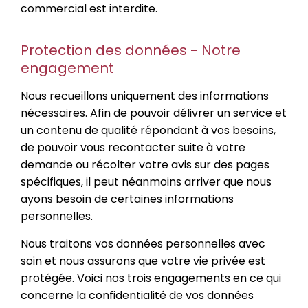
commercial est interdite.
Protection des données - Notre
engagement
Nous recueillons uniquement des informations
nécessaires. Afin de pouvoir délivrer un service et
un contenu de qualité répondant à vos besoins,
de pouvoir vous recontacter suite à votre
demande ou récolter votre avis sur des pages
spécifiques, il peut néanmoins arriver que nous
ayons besoin de certaines informations
personnelles.
Nous traitons vos données personnelles avec
soin et nous assurons que votre vie privée est
protégée. Voici nos trois engagements en ce qui
concerne la confidentialité de vos données