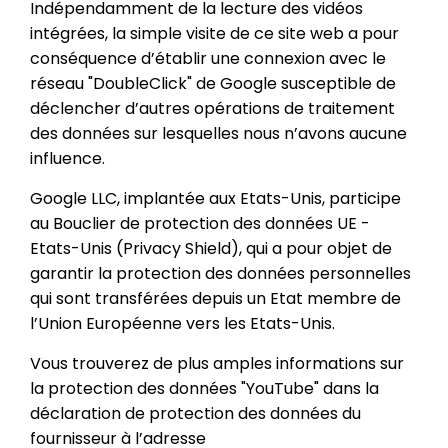
Indépendamment de la lecture des vidéos
intégrées, la simple visite de ce site web a pour
conséquence d’établir une connexion avec le
réseau "DoubleClick" de Google susceptible de
déclencher d’autres opérations de traitement
des données sur lesquelles nous n’avons aucune
influence.
Google LLC, implantée aux Etats-Unis, participe
au Bouclier de protection des données UE -
Etats-Unis (Privacy Shield), qui a pour objet de
garantir la protection des données personnelles
qui sont transférées depuis un Etat membre de
l’Union Européenne vers les Etats-Unis.
Vous trouverez de plus amples informations sur
la protection des données "YouTube" dans la
déclaration de protection des données du
fournisseur à l’adresse