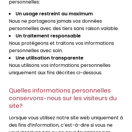
personnelles:
Un usage restreint au maximum
Nous ne partageons jamais vos données
personnelles avec des tiers sans raison valable.
Un traitement responsable
Nous protégeons et traitons vos informations
personnelles avec soin.
Une utilisation transparente
Nous utilisons vos informations personnelles
uniquement aux fins décrites ci-dessous.
Quelles informations personnelles
conservons-nous sur les visiteurs du
site?
Lorsque vous utilisez notre site web uniquement à
des fins d’information, c’est-à-dire si vous ne