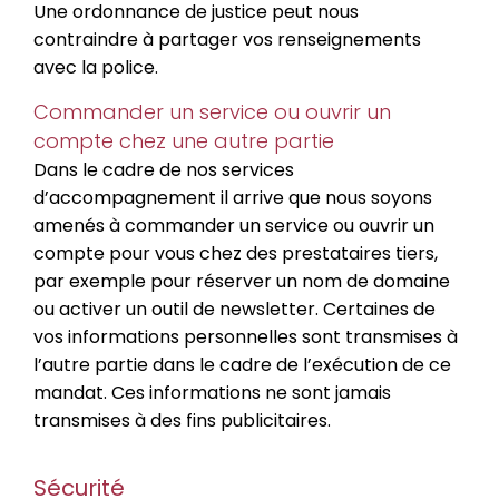
Une ordonnance de justice peut nous
contraindre à partager vos renseignements
avec la police.
Commander un service ou ouvrir un
compte chez une autre partie
Dans le cadre de nos services
d’accompagnement il arrive que nous soyons
amenés à commander un service ou ouvrir un
compte pour vous chez des prestataires tiers,
par exemple pour réserver un nom de domaine
ou activer un outil de newsletter. Certaines de
vos informations personnelles sont transmises à
l’autre partie dans le cadre de l’exécution de ce
mandat. Ces informations ne sont jamais
transmises à des fins publicitaires.
Sécurité