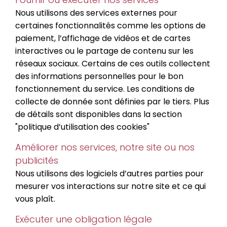
Nous utilisons des services externes pour
certaines fonctionnalités comme les options de
paiement, l’affichage de vidéos et de cartes
interactives ou le partage de contenu sur les
réseaux sociaux. Certains de ces outils collectent
des informations personnelles pour le bon
fonctionnement du service. Les conditions de
collecte de donnée sont définies par le tiers. Plus
de détails sont disponibles dans la section
"politique d’utilisation des cookies"
Améliorer nos services, notre site ou nos
publicités
Nous utilisons des logiciels d’autres parties pour
mesurer vos interactions sur notre site et ce qui
vous plaît.
Exécuter une obligation légale