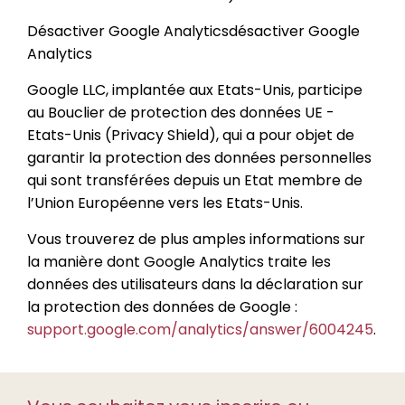
Désactiver Google Analyticsdésactiver Google
Analytics
Google LLC, implantée aux Etats-Unis, participe
au Bouclier de protection des données UE -
Etats-Unis (Privacy Shield), qui a pour objet de
garantir la protection des données personnelles
qui sont transférées depuis un Etat membre de
l’Union Européenne vers les Etats-Unis.
Vous trouverez de plus amples informations sur
la manière dont Google Analytics traite les
données des utilisateurs dans la déclaration sur
la protection des données de Google :
support.google.com/analytics/answer/6004245
.