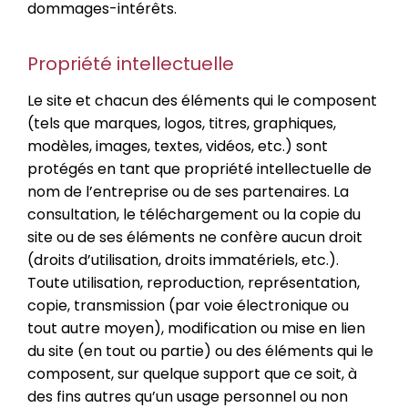
dommages-intérêts.
Propriété intellectuelle
Le site et chacun des éléments qui le composent
(tels que marques, logos, titres, graphiques,
modèles, images, textes, vidéos, etc.) sont
protégés en tant que propriété intellectuelle de
nom de l’entreprise ou de ses partenaires. La
consultation, le téléchargement ou la copie du
site ou de ses éléments ne confère aucun droit
(droits d’utilisation, droits immatériels, etc.).
Toute utilisation, reproduction, représentation,
copie, transmission (par voie électronique ou
tout autre moyen), modification ou mise en lien
du site (en tout ou partie) ou des éléments qui le
composent, sur quelque support que ce soit, à
des fins autres qu’un usage personnel ou non