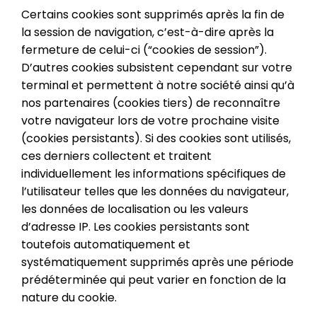
Certains cookies sont supprimés après la fin de
la session de navigation, c’est-à-dire après la
fermeture de celui-ci (“cookies de session”).
D’autres cookies subsistent cependant sur votre
terminal et permettent à notre société ainsi qu’à
nos partenaires (cookies tiers) de reconnaître
votre navigateur lors de votre prochaine visite
(cookies persistants). Si des cookies sont utilisés,
ces derniers collectent et traitent
individuellement les informations spécifiques de
l’utilisateur telles que les données du navigateur,
les données de localisation ou les valeurs
d’adresse IP. Les cookies persistants sont
toutefois automatiquement et
systématiquement supprimés après une période
prédéterminée qui peut varier en fonction de la
nature du cookie.